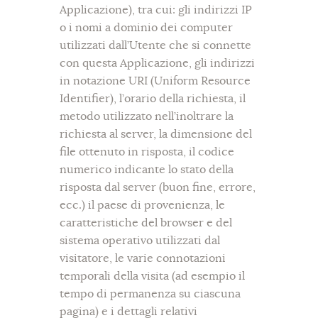
Applicazione), tra cui: gli indirizzi IP
o i nomi a dominio dei computer
utilizzati dall’Utente che si connette
con questa Applicazione, gli indirizzi
in notazione URI (Uniform Resource
Identifier), l’orario della richiesta, il
metodo utilizzato nell’inoltrare la
richiesta al server, la dimensione del
file ottenuto in risposta, il codice
numerico indicante lo stato della
risposta dal server (buon fine, errore,
ecc.) il paese di provenienza, le
caratteristiche del browser e del
sistema operativo utilizzati dal
visitatore, le varie connotazioni
temporali della visita (ad esempio il
tempo di permanenza su ciascuna
pagina) e i dettagli relativi