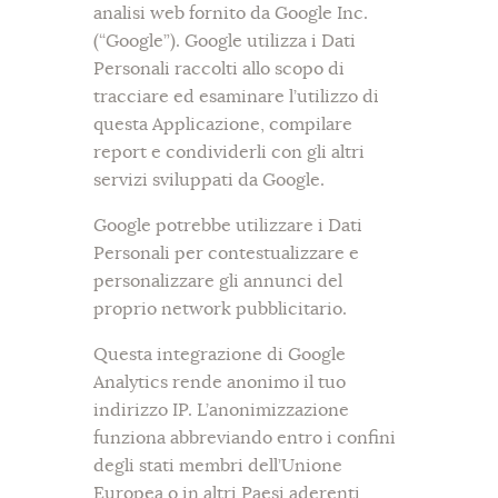
analisi web fornito da Google Inc.
(“Google”). Google utilizza i Dati
Personali raccolti allo scopo di
tracciare ed esaminare l’utilizzo di
questa Applicazione, compilare
report e condividerli con gli altri
servizi sviluppati da Google.
Google potrebbe utilizzare i Dati
Personali per contestualizzare e
personalizzare gli annunci del
proprio network pubblicitario.
Questa integrazione di Google
Analytics rende anonimo il tuo
indirizzo IP. L’anonimizzazione
funziona abbreviando entro i confini
degli stati membri dell’Unione
Europea o in altri Paesi aderenti