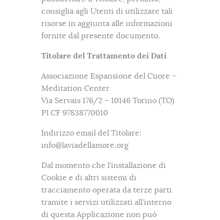
consiglia agli Utenti di utilizzare tali
risorse in aggiunta alle informazioni
fornite dal presente documento.
Titolare del Trattamento dei Dati
Associazione Espansione del Cuore –
Meditation Center
Via Servais 176/2 – 10146 Torino (TO)
PI CF 97838770010
Indirizzo email del Titolare:
info@laviadellamore.org
Dal momento che l’installazione di
Cookie e di altri sistemi di
tracciamento operata da terze parti
tramite i servizi utilizzati all’interno
di questa Applicazione non può