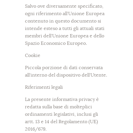
Salvo ove diversamente specificato,
ogni riferimento all’Unione Europea
contenuto in questo documento si
intende esteso a tutti gli attuali stati
membri dell’Unione Europea e dello
Spazio Economico Europeo.
Cookie
Piccola porzione di dati conservata
all’interno del dispositivo dell’Utente.
Riferimenti legali
La presente informativa privacy è
redatta sulla base di molteplici
ordinamenti legislativi, inclusi gli
artt. 13 e 14 del Regolamento (UE)
2016/679.