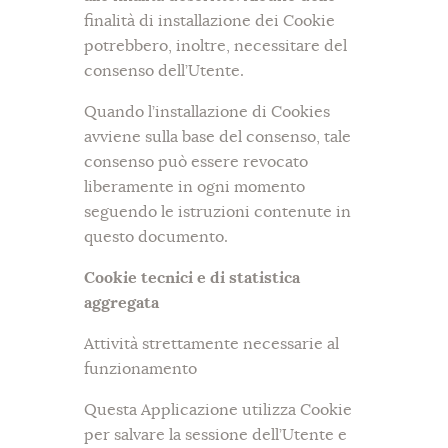
e
finalità di installazione dei Cookie
p
potrebbero, inoltre, necessitare del
p
consenso dell’Utente.
Quando l’installazione di Cookies
avviene sulla base del consenso, tale
consenso può essere revocato
liberamente in ogni momento
seguendo le istruzioni contenute in
questo documento.
Cookie tecnici e di statistica
aggregata
Attività strettamente necessarie al
funzionamento
Questa Applicazione utilizza Cookie
per salvare la sessione dell’Utente e