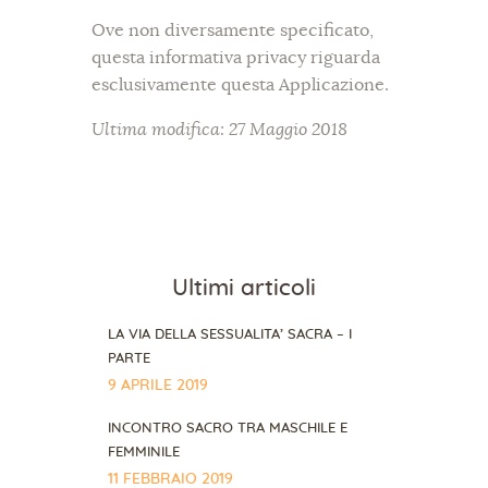
Ove non diversamente specificato,
questa informativa privacy riguarda
esclusivamente questa Applicazione.
Ultima modifica: 27 Maggio 2018
Ultimi articoli
LA VIA DELLA SESSUALITA’ SACRA – I
PARTE
9 APRILE 2019
INCONTRO SACRO TRA MASCHILE E
FEMMINILE
11 FEBBRAIO 2019