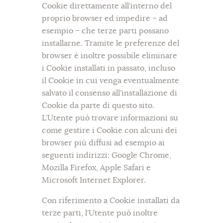
Cookie direttamente all’interno del
proprio browser ed impedire – ad
esempio – che terze parti possano
installarne. Tramite le preferenze del
browser è inoltre possibile eliminare
i Cookie installati in passato, incluso
il Cookie in cui venga eventualmente
salvato il consenso all’installazione di
Cookie da parte di questo sito.
L’Utente può trovare informazioni su
come gestire i Cookie con alcuni dei
browser più diffusi ad esempio ai
seguenti indirizzi: Google Chrome,
Mozilla Firefox, Apple Safari e
Microsoft Internet Explorer.
Con riferimento a Cookie installati da
terze parti, l’Utente può inoltre