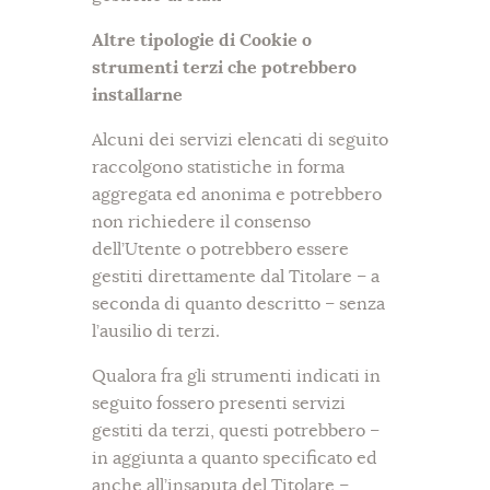
Altre tipologie di Cookie o
strumenti terzi che potrebbero
installarne
Alcuni dei servizi elencati di seguito
raccolgono statistiche in forma
aggregata ed anonima e potrebbero
non richiedere il consenso
dell’Utente o potrebbero essere
gestiti direttamente dal Titolare – a
seconda di quanto descritto – senza
l’ausilio di terzi.
Qualora fra gli strumenti indicati in
seguito fossero presenti servizi
gestiti da terzi, questi potrebbero –
in aggiunta a quanto specificato ed
anche all’insaputa del Titolare –