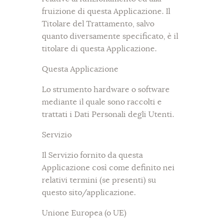
fruizione di questa Applicazione. Il
Titolare del Trattamento, salvo
quanto diversamente specificato, è il
titolare di questa Applicazione.
Questa Applicazione
Lo strumento hardware o software
mediante il quale sono raccolti e
trattati i Dati Personali degli Utenti.
Servizio
Il Servizio fornito da questa
Applicazione così come definito nei
relativi termini (se presenti) su
questo sito/applicazione.
Unione Europea (o UE)