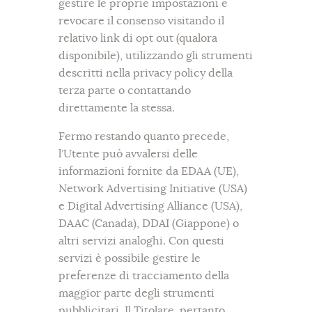
gestire le proprie impostazioni e
revocare il consenso visitando il
relativo link di opt out (qualora
disponibile), utilizzando gli strumenti
descritti nella privacy policy della
terza parte o contattando
direttamente la stessa.
Fermo restando quanto precede,
l’Utente può avvalersi delle
informazioni fornite da EDAA (UE),
Network Advertising Initiative (USA)
e Digital Advertising Alliance (USA),
DAAC (Canada), DDAI (Giappone) o
altri servizi analoghi. Con questi
servizi è possibile gestire le
preferenze di tracciamento della
maggior parte degli strumenti
pubblicitari. Il Titolare, pertanto,