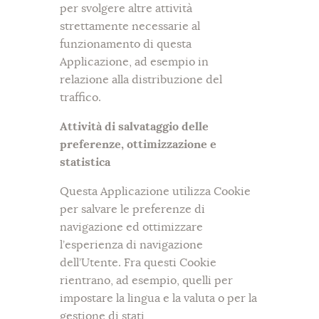
per svolgere altre attività
strettamente necessarie al
funzionamento di questa
Applicazione, ad esempio in
relazione alla distribuzione del
traffico.
Attività di salvataggio delle
preferenze, ottimizzazione e
statistica
Questa Applicazione utilizza Cookie
per salvare le preferenze di
navigazione ed ottimizzare
l’esperienza di navigazione
dell’Utente. Fra questi Cookie
rientrano, ad esempio, quelli per
impostare la lingua e la valuta o per la
gestione di stati