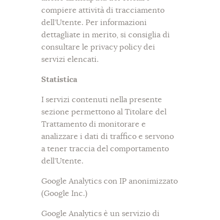
compiere attività di tracciamento
dell’Utente. Per informazioni
dettagliate in merito, si consiglia di
consultare le privacy policy dei
servizi elencati.
Statistica
I servizi contenuti nella presente
sezione permettono al Titolare del
Trattamento di monitorare e
analizzare i dati di traffico e servono
a tener traccia del comportamento
dell’Utente.
Google Analytics con IP anonimizzato
(Google Inc.)
Google Analytics è un servizio di