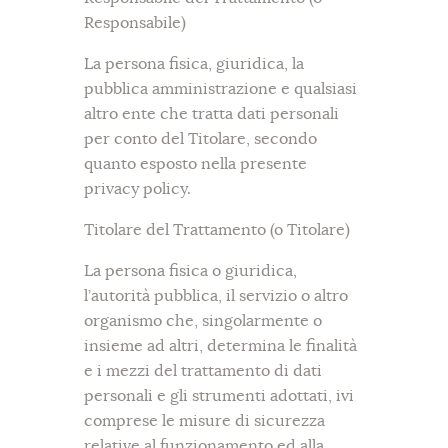
Responsabile)
La persona fisica, giuridica, la
pubblica amministrazione e qualsiasi
altro ente che tratta dati personali
per conto del Titolare, secondo
quanto esposto nella presente
privacy policy.
Titolare del Trattamento (o Titolare)
La persona fisica o giuridica,
l’autorità pubblica, il servizio o altro
organismo che, singolarmente o
insieme ad altri, determina le finalità
e i mezzi del trattamento di dati
personali e gli strumenti adottati, ivi
comprese le misure di sicurezza
relative al funzionamento ed alla