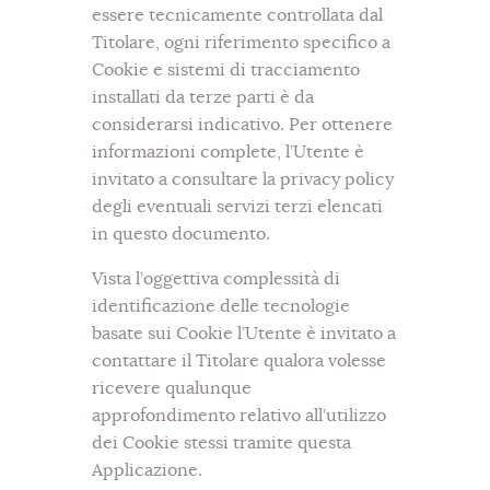
essere tecnicamente controllata dal
Titolare, ogni riferimento specifico a
Cookie e sistemi di tracciamento
installati da terze parti è da
considerarsi indicativo. Per ottenere
informazioni complete, l’Utente è
invitato a consultare la privacy policy
degli eventuali servizi terzi elencati
in questo documento.
Vista l’oggettiva complessità di
identificazione delle tecnologie
basate sui Cookie l’Utente è invitato a
contattare il Titolare qualora volesse
ricevere qualunque
approfondimento relativo all’utilizzo
dei Cookie stessi tramite questa
Applicazione.