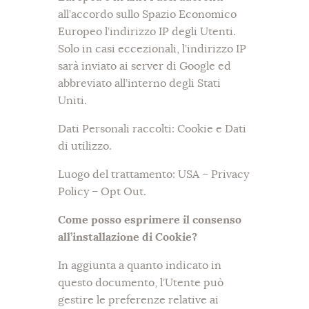
all’accordo sullo Spazio Economico
Europeo l’indirizzo IP degli Utenti.
Solo in casi eccezionali, l’indirizzo IP
sarà inviato ai server di Google ed
abbreviato all’interno degli Stati
Uniti.
Dati Personali raccolti: Cookie e Dati
di utilizzo.
Luogo del trattamento: USA – Privacy
Policy – Opt Out.
Come posso esprimere il consenso
all’installazione di Cookie?
In aggiunta a quanto indicato in
questo documento, l’Utente può
gestire le preferenze relative ai