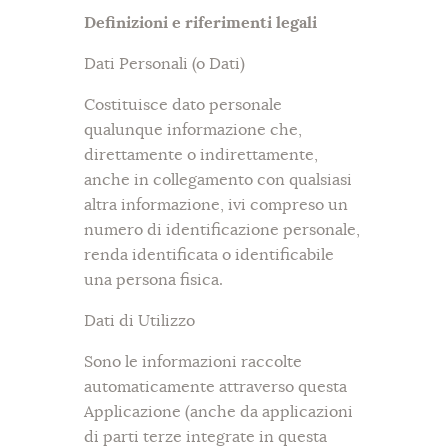
Definizioni e riferimenti legali
Dati Personali (o Dati)
Costituisce dato personale
qualunque informazione che,
direttamente o indirettamente,
anche in collegamento con qualsiasi
altra informazione, ivi compreso un
numero di identificazione personale,
renda identificata o identificabile
una persona fisica.
Dati di Utilizzo
Sono le informazioni raccolte
automaticamente attraverso questa
Applicazione (anche da applicazioni
di parti terze integrate in questa